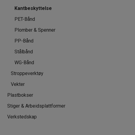
Kantbeskyttelse
PET-Bånd
Plomber & Spenner
PP-Bånd
Stålbånd
WG-Bånd
Stroppeverktøy
Vekter
Plastbokser
Stiger & Arbeidsplattformer
Verkstedskap