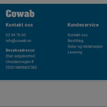
Kontakt oss
Kundeservice
63 94 76 60
Kontakt oss
info@cowab.no
Bestilling
Retur og reklamasjon
Besøksadresse:
Levering
(Kun salgskontor)
Ulvedalsvegen 8
2030 NANNESTAD